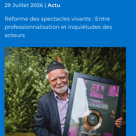
29 Juillet 2026
|
Actu
Réforme des spectacles vivants : Entre
professionnalisation et inquiétudes des
acteurs