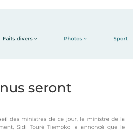
Faits divers
Photos
Sport
nus seront
eil des ministres de ce jour, le ministre de la
ment, Sidi Touré Tiemoko, a annoncé que le