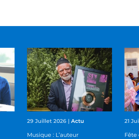
29 Juillet 2026
|
Actu
21 Ju
Musique : L’auteur
Fête 