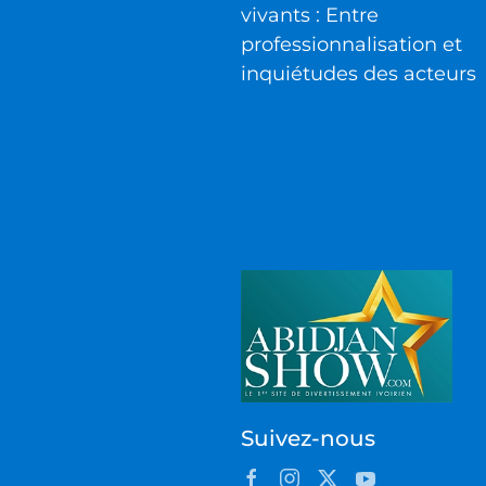
vivants : Entre
professionnalisation et
inquiétudes des acteurs
Suivez-nous