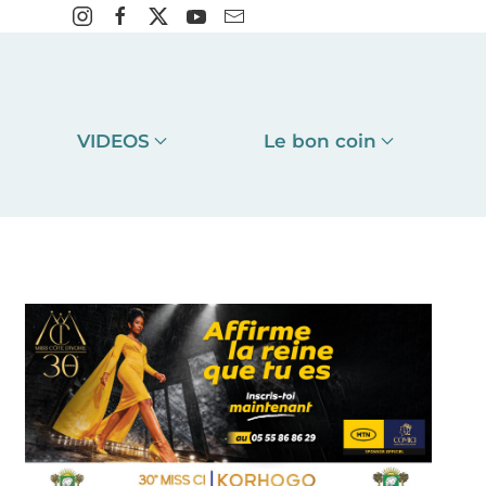
VIDEOS
Le bon coin