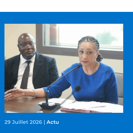
29 Juillet 2026
|
Actu