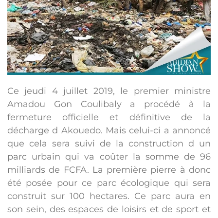
Ce jeudi 4 juillet 2019, le premier ministre
Amadou Gon Coulibaly a procédé à la
fermeture officielle et définitive de la
décharge d Akouedo. Mais celui-ci a annoncé
que cela sera suivi de la construction d un
parc urbain qui va coûter la somme de 96
milliards de FCFA. La première pierre à donc
été posée pour ce parc écologique qui sera
construit sur 100 hectares. Ce parc aura en
son sein, des espaces de loisirs et de sport et