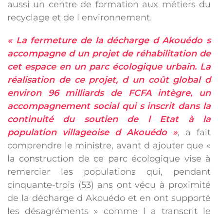
aussi un centre de formation aux métiers du
recyclage et de l environnement.
« La fermeture de la décharge d Akouédo s
accompagne d un projet de réhabilitation de
cet espace en un parc écologique urbain. La
réalisation de ce projet, d un coût global d
environ 96 milliards de FCFA intègre, un
accompagnement social qui s inscrit dans la
continuité du soutien de l Etat à la
population villageoise d Akouédo »
, a fait
comprendre le ministre, avant d ajouter que «
la construction de ce parc écologique vise à
remercier les populations qui, pendant
cinquante-trois (53) ans ont vécu à proximité
de la décharge d Akouédo et en ont supporté
les désagréments » comme l a transcrit le