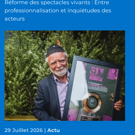
Réforme des spectacles vivants : Entre
professionnalisation et inquiétudes des
acteurs
29 Juillet 2026
|
Actu