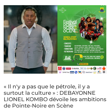
« Il n'y a pas que le pétrole, il y a
surtout la culture » : DEBAYONNE
LIONEL KOMBO dévoile les ambitions
de Pointe-Noire en Scène