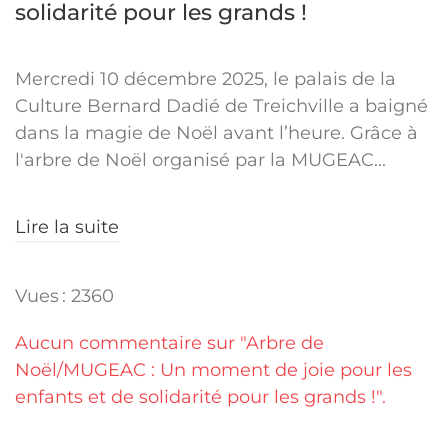
solidarité pour les grands !
Mercredi 10 décembre 2025, le palais de la
Culture Bernard Dadié de Treichville a baigné
dans la magie de Noël avant l’heure. Grâce à
l'arbre de Noël organisé par la MUGEAC...
Lire la suite
Vues : 2360
Aucun commentaire sur "Arbre de
Noël/MUGEAC : Un moment de joie pour les
enfants et de solidarité pour les grands !".