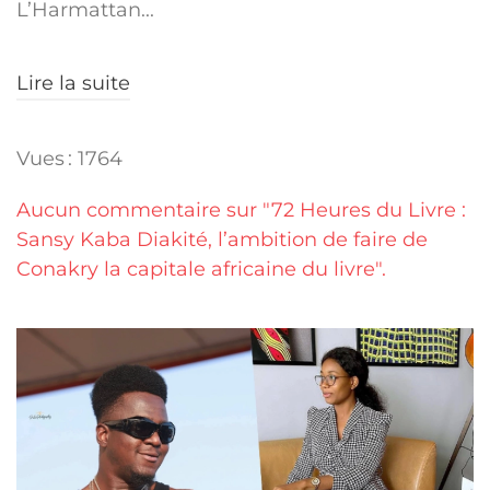
L’Harmattan...
Lire la suite
Vues : 1764
Aucun commentaire sur "72 Heures du Livre :
Sansy Kaba Diakité, l’ambition de faire de
Conakry la capitale africaine du livre".