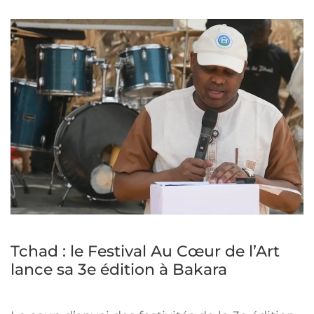
Tchad : le Festival Au Cœur de l’Art
lance sa 3e édition à Bakara