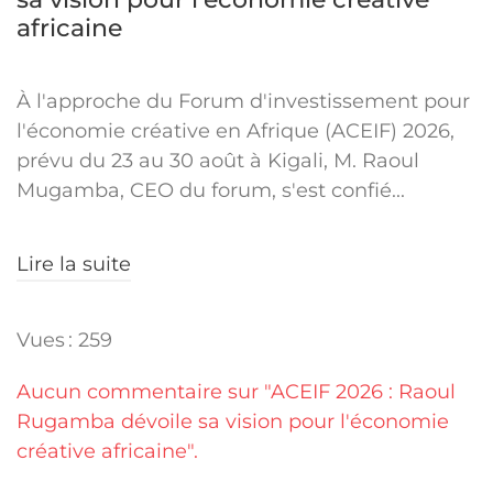
africaine
À l'approche du Forum d'investissement pour
l'économie créative en Afrique (ACEIF) 2026,
prévu du 23 au 30 août à Kigali, M. Raoul
Mugamba, CEO du forum, s'est confié...
Lire la suite
Vues : 259
Aucun commentaire sur "ACEIF 2026 : Raoul
Rugamba dévoile sa vision pour l'économie
créative africaine".