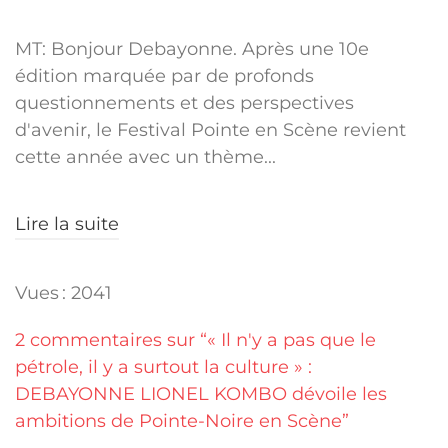
MT: Bonjour Debayonne. Après une 10e
édition marquée par de profonds
questionnements et des perspectives
d'avenir, le Festival Pointe en Scène revient
cette année avec un thème...
Lire la suite
Vues : 2041
2 commentaires sur “« Il n'y a pas que le
pétrole, il y a surtout la culture » :
DEBAYONNE LIONEL KOMBO dévoile les
ambitions de Pointe-Noire en Scène”