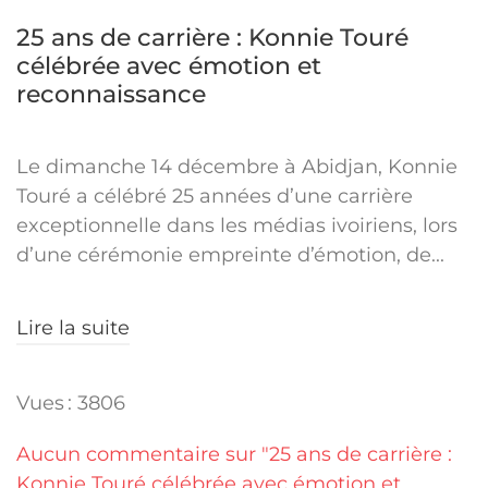
25 ans de carrière : Konnie Touré
célébrée avec émotion et
reconnaissance
Le dimanche 14 décembre à Abidjan, Konnie
Touré a célébré 25 années d’une carrière
exceptionnelle dans les médias ivoiriens, lors
d’une cérémonie empreinte d’émotion, de...
Lire la suite
Vues : 3806
Aucun commentaire sur "25 ans de carrière :
Konnie Touré célébrée avec émotion et