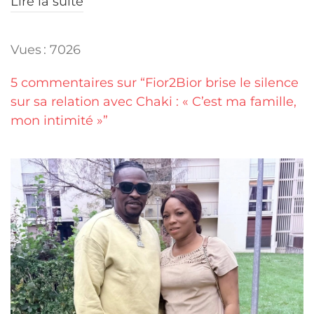
Lire la suite
Vues : 7026
5 commentaires sur “Fior2Bior brise le silence
sur sa relation avec Chaki : « C’est ma famille,
mon intimité »”