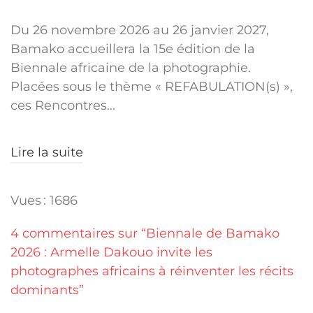
Du 26 novembre 2026 au 26 janvier 2027,
Bamako accueillera la 15e édition de la
Biennale africaine de la photographie.
Placées sous le thème « REFABULATION(s) »,
ces Rencontres...
Lire la suite
Vues : 1686
4 commentaires sur “Biennale de Bamako
2026 : Armelle Dakouo invite les
photographes africains à réinventer les récits
dominants”