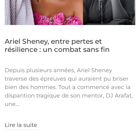
Ariel Sheney, entre pertes et
résilience : un combat sans fin
Depuis plusieurs années, Ariel Sheney
traverse des épreuves qui auraient pu briser
bien des hommes. Tout a commencé avec la
disparition tragique de son mentor, DJ Arafat,
une...
Lire la suite