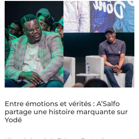
Entre émotions et vérités : A’Salfo
partage une histoire marquante sur
Yodé