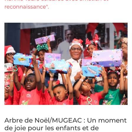
reconnaissance".
Arbre de Noël/MUGEAC : Un moment
de joie pour les enfants et de