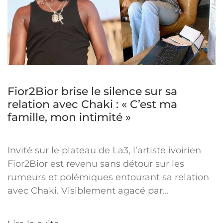
Fior2Bior brise le silence sur sa
relation avec Chaki : « C’est ma
famille, mon intimité »
Invité sur le plateau de La3, l’artiste ivoirien
Fior2Bior est revenu sans détour sur les
rumeurs et polémiques entourant sa relation
avec Chaki. Visiblement agacé par...