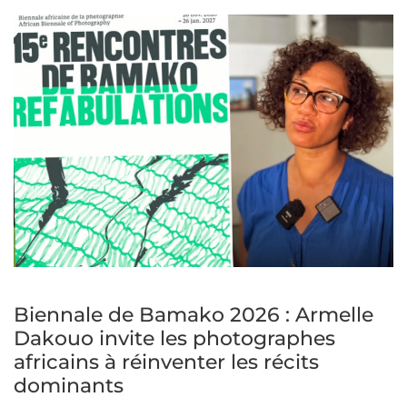
Biennale de Bamako 2026 : Armelle
Dakouo invite les photographes
africains à réinventer les récits
dominants