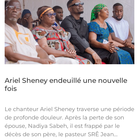
Ariel Sheney endeuillé une nouvelle
fois
Le chanteur Ariel Sheney traverse une période
de profonde douleur. Après la perte de son
épouse, Nadiya Sabeh, il est frappé par le
décès de son père, le pasteur SRÊ Jean...