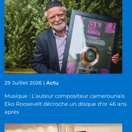
29 Juillet 2026
|
Actu
Musique : L’auteur compositeur camerounais
Eko Roosevelt décroche un disque d'or 46 ans
après