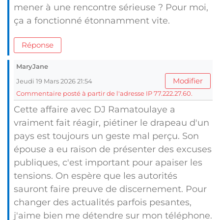
mener à une rencontre sérieuse ? Pour moi,
ça a fonctionné étonnamment vite.
Réponse
MaryJane
Modifier
Jeudi 19 Mars 2026 21:54
Commentaire posté à partir de l'adresse IP 77.222.27.60.
Cette affaire avec DJ Ramatoulaye a
vraiment fait réagir, piétiner le drapeau d'un
pays est toujours un geste mal perçu. Son
épouse a eu raison de présenter des excuses
publiques, c'est important pour apaiser les
tensions. On espère que les autorités
sauront faire preuve de discernement. Pour
changer des actualités parfois pesantes,
j'aime bien me détendre sur mon téléphone.