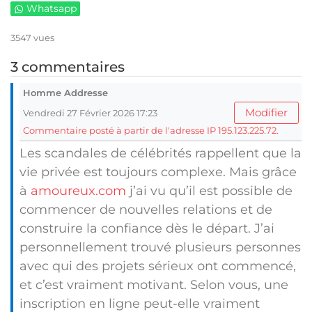
Whatsapp
3547 vues
3 commentaires
Homme Addresse
Modifier
Vendredi 27 Février 2026 17:23
Commentaire posté à partir de l'adresse IP 195.123.225.72.
Les scandales de célébrités rappellent que la
vie privée est toujours complexe. Mais grâce
à
amoureux.com
j’ai vu qu’il est possible de
commencer de nouvelles relations et de
construire la confiance dès le départ. J’ai
personnellement trouvé plusieurs personnes
avec qui des projets sérieux ont commencé,
et c’est vraiment motivant. Selon vous, une
inscription en ligne peut-elle vraiment