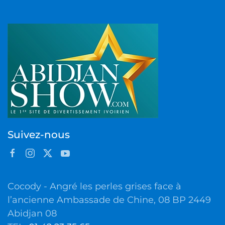
Suivez-nous
Cocody - Angré les perles grises face à
l’ancienne Ambassade de Chine, 08 BP 2449
Abidjan 08