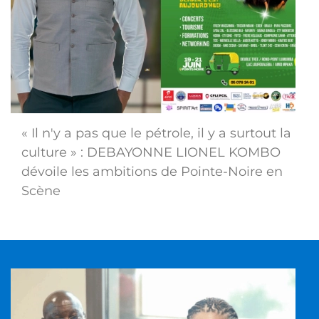
« Il n'y a pas que le pétrole, il y a surtout la
culture » : DEBAYONNE LIONEL KOMBO
dévoile les ambitions de Pointe-Noire en
Scène