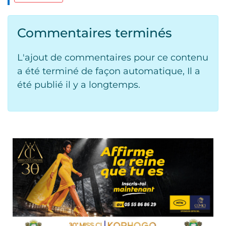
Commentaires terminés
L'ajout de commentaires pour ce contenu
a été terminé de façon automatique, Il a
été publié il y a longtemps.