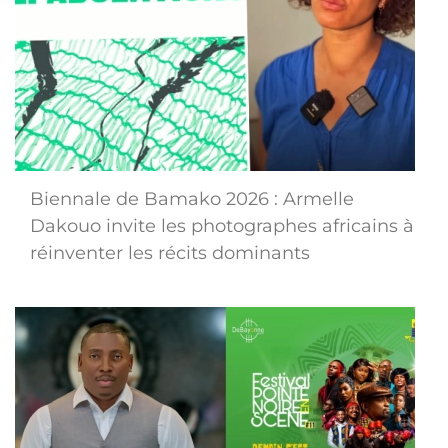
Biennale de Bamako 2026 : Armelle
Dakouo invite les photographes africains à
réinventer les récits dominants