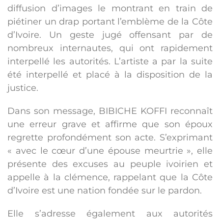
diffusion d’images le montrant en train de
piétiner un drap portant l’emblème de la Côte
d’Ivoire. Un geste jugé offensant par de
nombreux internautes, qui ont rapidement
interpellé les autorités. L’artiste a par la suite
été interpellé et placé à la disposition de la
justice.
Dans son message, BIBICHE KOFFI reconnaît
une erreur grave et affirme que son époux
regrette profondément son acte. S’exprimant
« avec le cœur d’une épouse meurtrie », elle
présente des excuses au peuple ivoirien et
appelle à la clémence, rappelant que la Côte
d’Ivoire est une nation fondée sur le pardon.
Elle s’adresse également aux autorités