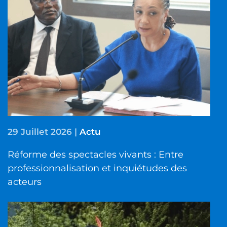
29 Juillet 2026
|
Actu
Réforme des spectacles vivants : Entre
professionnalisation et inquiétudes des
acteurs