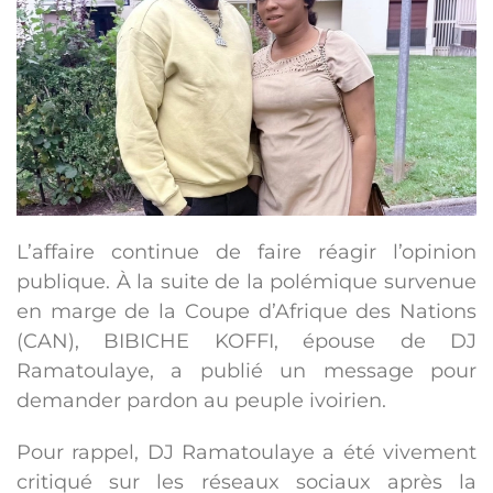
L’affaire continue de faire réagir l’opinion
publique. À la suite de la polémique survenue
en marge de la Coupe d’Afrique des Nations
(CAN), BIBICHE KOFFI, épouse de DJ
Ramatoulaye, a publié un message pour
demander pardon au peuple ivoirien.
Pour rappel, DJ Ramatoulaye a été vivement
critiqué sur les réseaux sociaux après la