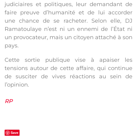
judiciaires et politiques, leur demandant de
faire preuve d’humanité et de lui accorder
une chance de se racheter. Selon elle, DJ
Ramatoulaye n’est ni un ennemi de l’État ni
un provocateur, mais un citoyen attaché à son
pays.
Cette sortie publique vise à apaiser les
tensions autour de cette affaire, qui continue
de susciter de vives réactions au sein de
l’opinion.
RP
Save