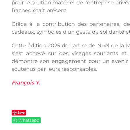
pour le soutien matériel de l'entreprise priv
Rached était présent.
Grâce à la contribution des partenaires, 
cadeaux, symboles d'un geste de solidarité et
Cette édition 2025 de l'arbre de Noël de la
s'est achevé sur des visages souriants 
démontre son engagement pour un avenir o
soutenus par leurs responsables.
François Y.
Save
Whatsapp