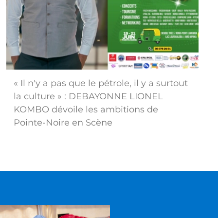
« Il n'y a pas que le pétrole, il y a surtout
la culture » : DEBAYONNE LIONEL
KOMBO dévoile les ambitions de
Pointe-Noire en Scène