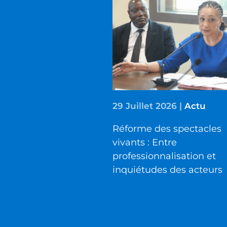
29 Juillet 2026
|
Actu
Réforme des spectacles
vivants : Entre
professionnalisation et
inquiétudes des acteurs