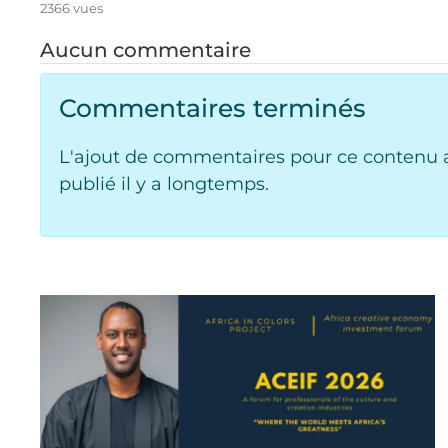
2366 vues
Aucun commentaire
Commentaires terminés
L'ajout de commentaires pour ce contenu a
publié il y a longtemps.