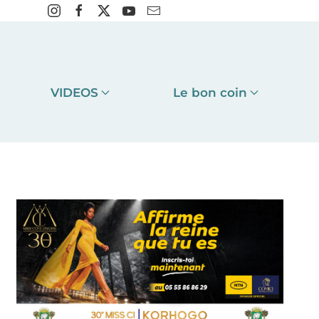
VIDEOS
Le bon coin