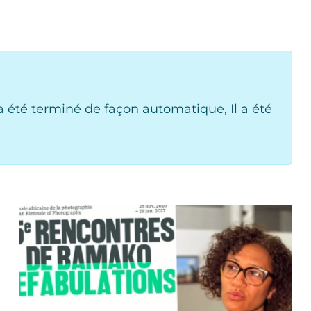
 été terminé de façon automatique, Il a été