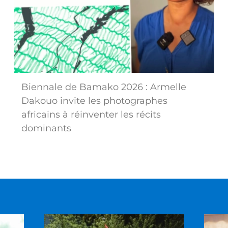
Biennale de Bamako 2026 : Armelle
Dakouo invite les photographes
africains à réinventer les récits
dominants