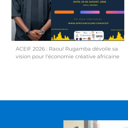
ACEIF 2026 : Raoul Rugamba dévoile sa
vision pour l'économie créative africaine