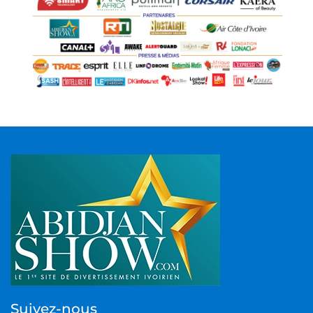
Suivez-nous