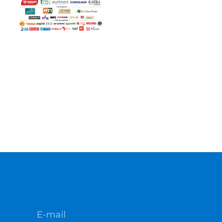
E-mail