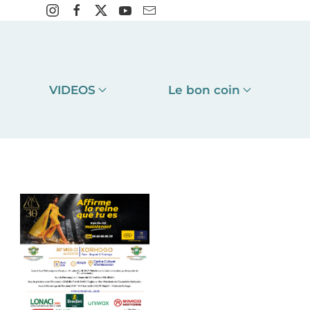
VIDEOS
Le bon coin