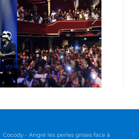
Cocody - Angré les perles grises face à