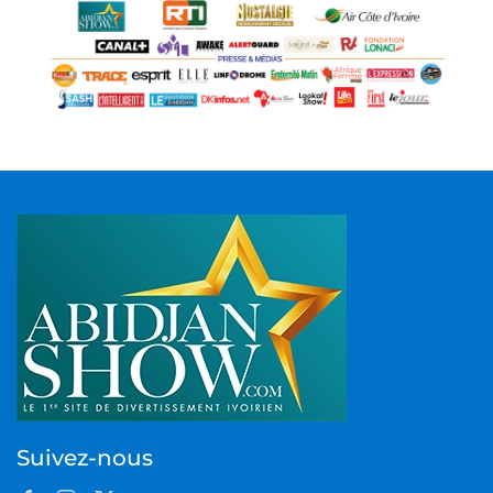
Suivez-nous