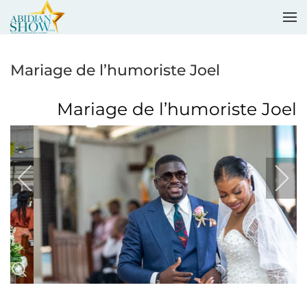
Accéder au contenu principal
Mariage de l’humoriste Joel
Mariage de l’humoriste Joel