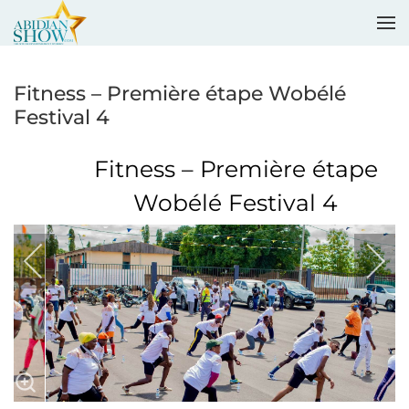
Accéder au contenu principal
Fitness – Première étape Wobélé
Festival 4
Fitness – Première étape
Wobélé Festival 4