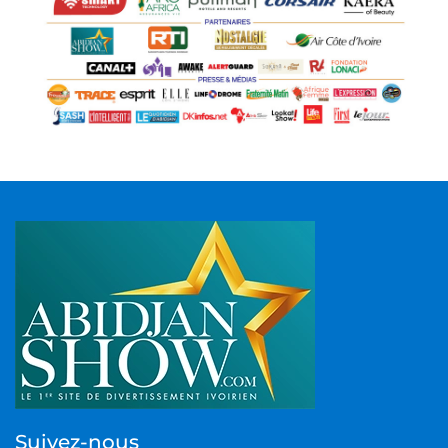
Suivez-nous