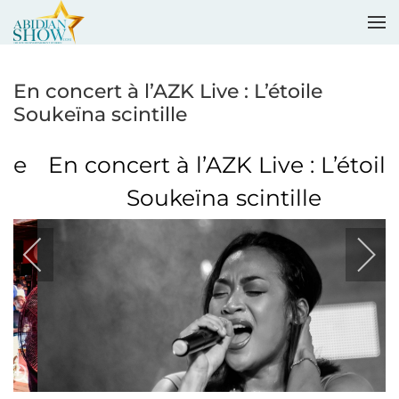
Accéder au contenu principal
En concert à l’AZK Live : L’étoile
Soukeïna scintille
En concert à l’AZK Live : L’étoile
Soukeïna scintille