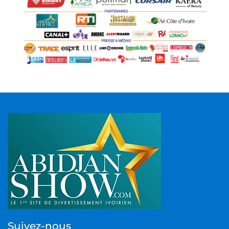
Suivez-nous