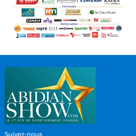
Suivez-nous