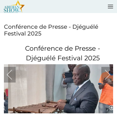
Accéder au contenu principal
Conférence de Presse - Djéguélé
Festival 2025
Conférence de Presse -
Djéguélé Festival 2025