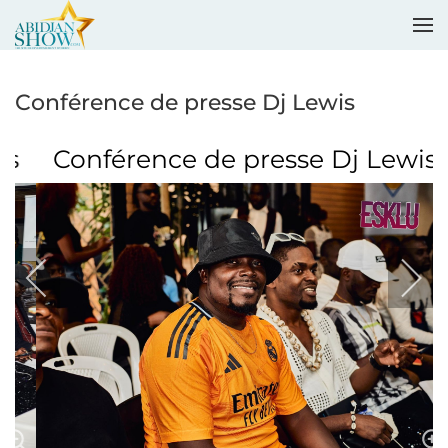
Accéder au contenu principal
Conférence de presse Dj Lewis
Conférence de presse Dj Lewis