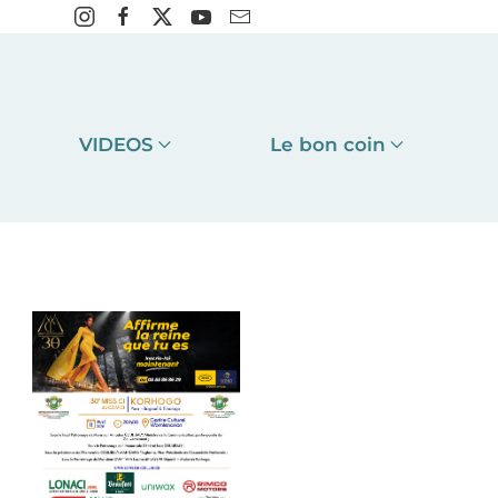
VIDEOS
Le bon coin