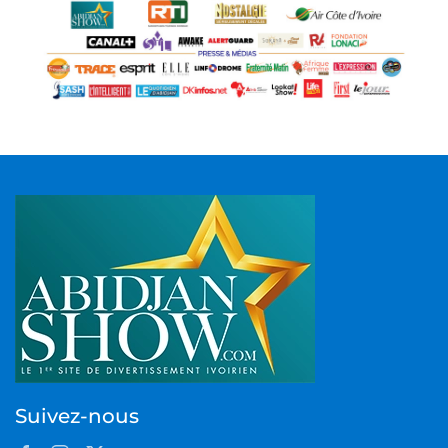
Suivez-nous