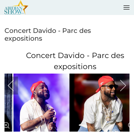
Accéder au contenu principal
Concert Davido - Parc des
expositions
Concert Davido - Parc des
expositions