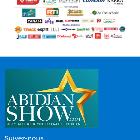
Suivez-nous