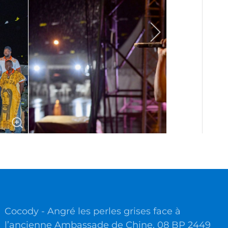
Cocody - Angré les perles grises face à
l’ancienne Ambassade de Chine, 08 BP 2449