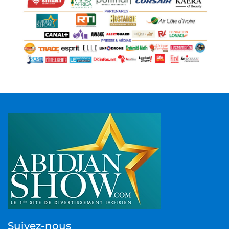
Suivez-nous