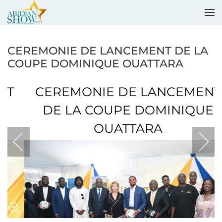
Accéder au contenu principal
CEREMONIE DE LANCEMENT DE LA
COUPE DOMINIQUE OUATTARA
CEREMONIE DE LANCEMENT
DE LA COUPE DOMINIQUE
OUATTARA