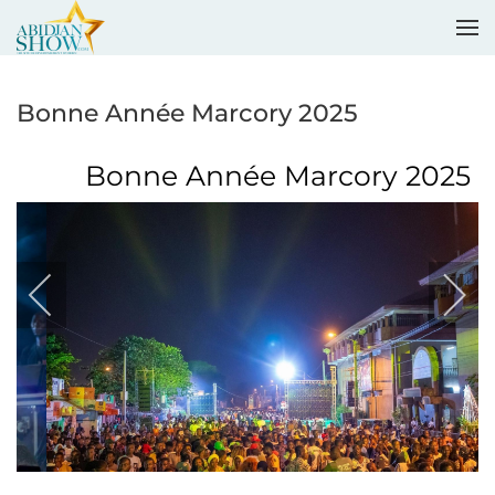
Accéder au contenu principal
Bonne Année Marcory 2025
Bonne Année Marcory 2025