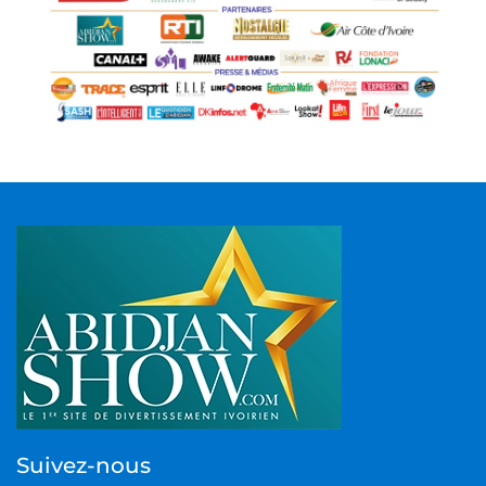
Suivez-nous