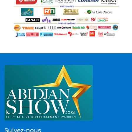
Suivez-nous