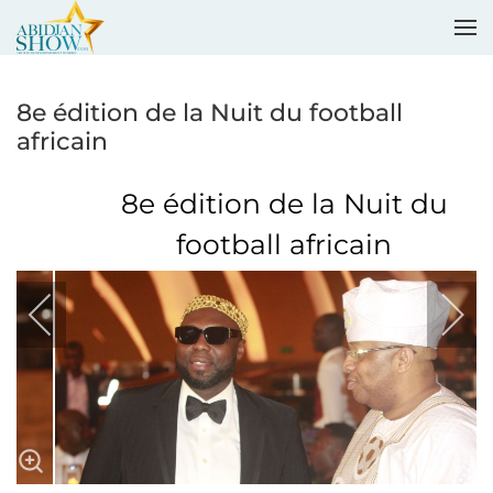
Accéder au contenu principal
8e édition de la Nuit du football
africain
8e édition de la Nuit du
football africain