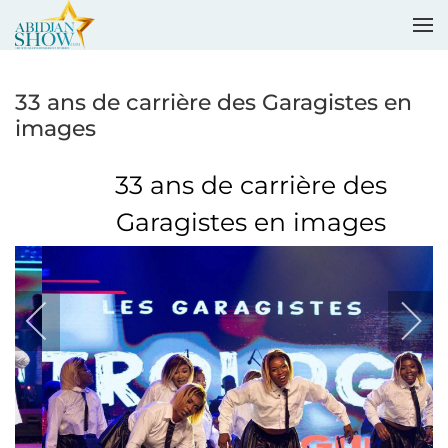
Accéder au contenu principal
33 ans de carrière des Garagistes en
images
33 ans de carrière des
Garagistes en images