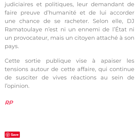
judiciaires et politiques, leur demandant de
faire preuve d’humanité et de lui accorder
une chance de se racheter. Selon elle, DJ
Ramatoulaye n’est ni un ennemi de l’État ni
un provocateur, mais un citoyen attaché à son
pays.
Cette sortie publique vise à apaiser les
tensions autour de cette affaire, qui continue
de susciter de vives réactions au sein de
l’opinion.
RP
Save