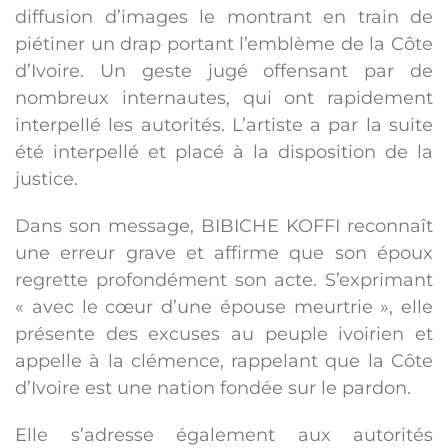
diffusion d’images le montrant en train de
piétiner un drap portant l’emblème de la Côte
d’Ivoire. Un geste jugé offensant par de
nombreux internautes, qui ont rapidement
interpellé les autorités. L’artiste a par la suite
été interpellé et placé à la disposition de la
justice.
Dans son message, BIBICHE KOFFI reconnaît
une erreur grave et affirme que son époux
regrette profondément son acte. S’exprimant
« avec le cœur d’une épouse meurtrie », elle
présente des excuses au peuple ivoirien et
appelle à la clémence, rappelant que la Côte
d’Ivoire est une nation fondée sur le pardon.
Elle s’adresse également aux autorités