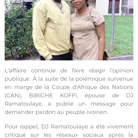
L’affaire continue de faire réagir l’opinion
publique. À la suite de la polémique survenue
en marge de la Coupe d’Afrique des Nations
(CAN), BIBICHE KOFFI, épouse de DJ
Ramatoulaye, a publié un message pour
demander pardon au peuple ivoirien.
Pour rappel, DJ Ramatoulaye a été vivement
critiqué sur les réseaux sociaux après la