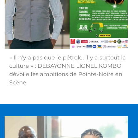
« Il n'y a pas que le pétrole, il y a surtout la
culture » : DEBAYONNE LIONEL KOMBO
dévoile les ambitions de Pointe-Noire en
Scène