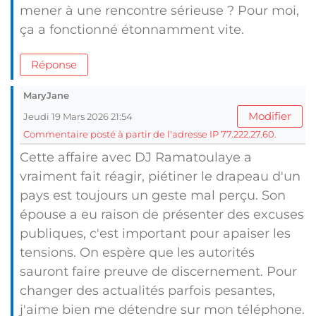
mener à une rencontre sérieuse ? Pour moi,
ça a fonctionné étonnamment vite.
Réponse
MaryJane
Modifier
Jeudi 19 Mars 2026 21:54
Commentaire posté à partir de l'adresse IP 77.222.27.60.
Cette affaire avec DJ Ramatoulaye a
vraiment fait réagir, piétiner le drapeau d'un
pays est toujours un geste mal perçu. Son
épouse a eu raison de présenter des excuses
publiques, c'est important pour apaiser les
tensions. On espère que les autorités
sauront faire preuve de discernement. Pour
changer des actualités parfois pesantes,
j'aime bien me détendre sur mon téléphone.