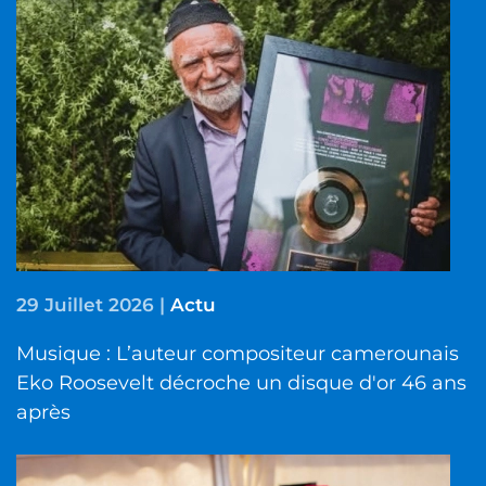
29 Juillet 2026
|
Actu
Musique : L’auteur compositeur camerounais
Eko Roosevelt décroche un disque d'or 46 ans
après