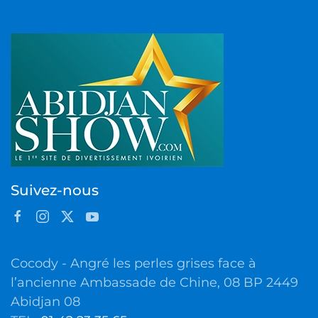
Suivez-nous
Cocody - Angré les perles grises face à
l’ancienne Ambassade de Chine, 08 BP 2449
Abidjan 08