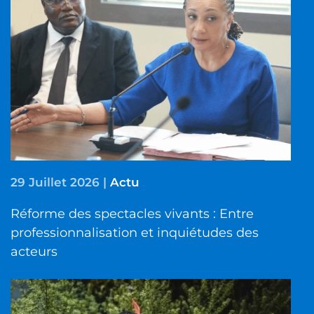
29 Juillet 2026
|
Actu
Réforme des spectacles vivants : Entre
professionnalisation et inquiétudes des
acteurs