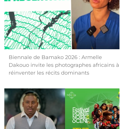
Biennale de Bamako 2026 : Armelle
Dakouo invite les photographes africains à
réinventer les récits dominants