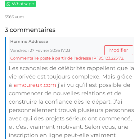
Whatsapp
3566 vues
3 commentaires
Homme Addresse
Modifier
Vendredi 27 Février 2026 17:23
Commentaire posté à partir de l'adresse IP 195.123.225.72.
Les scandales de célébrités rappellent que la
vie privée est toujours complexe. Mais grâce
à
amoureux.com
j’ai vu qu’il est possible de
commencer de nouvelles relations et de
construire la confiance dès le départ. J’ai
personnellement trouvé plusieurs personnes
avec qui des projets sérieux ont commencé,
et c’est vraiment motivant. Selon vous, une
inscription en ligne peut-elle vraiment