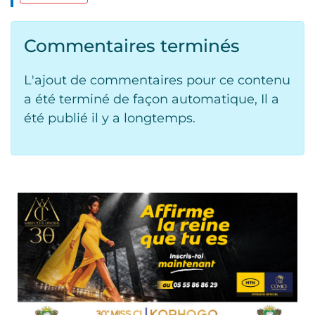
Commentaires terminés
L'ajout de commentaires pour ce contenu
a été terminé de façon automatique, Il a
été publié il y a longtemps.