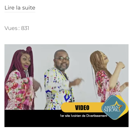
Lire la suite
Vues : 831