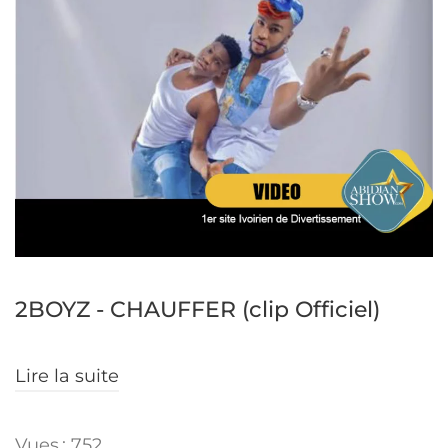
2BOYZ - CHAUFFER (clip Officiel)
Lire la suite
Vues : 752