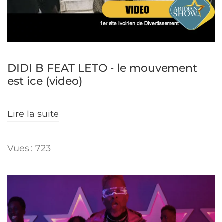
DIDI B FEAT LETO - le mouvement
est ice (video)
Lire la suite
Vues : 723