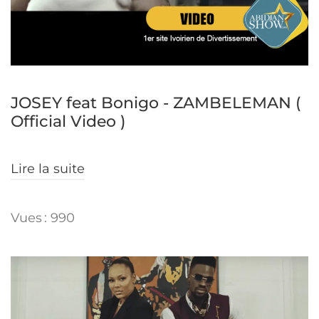
JOSEY feat Bonigo - ZAMBELEMAN (
Official Video )
Lire la suite
Vues : 990