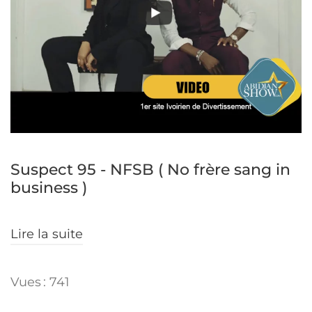
Suspect 95 - NFSB ( No frère sang in
business )
Lire la suite
Vues : 741