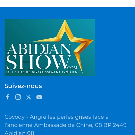
Suivez-nous
Cocody - Angré les perles grises face à
l’ancienne Ambassade de Chine, 08 BP 2449
Abidjan 08