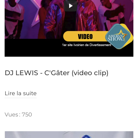
DJ LEWIS - C'Gâter (video clip)
Lire la suite
Vues : 750