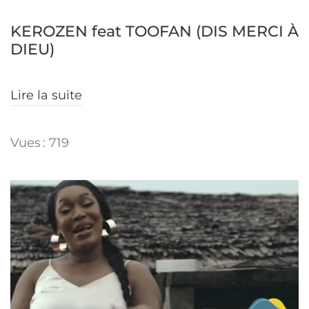
KEROZEN feat TOOFAN (DIS MERCI À
DIEU)
Lire la suite
Vues : 719