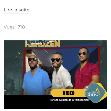
Lire la suite
Vues : 718