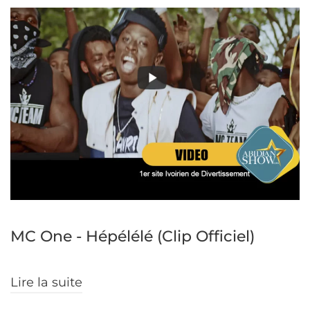
MC One - Hépélélé (Clip Officiel)
Lire la suite