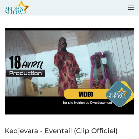
Accéder au contenu principal
Kedjevara - Eventail (Clip Officiel)