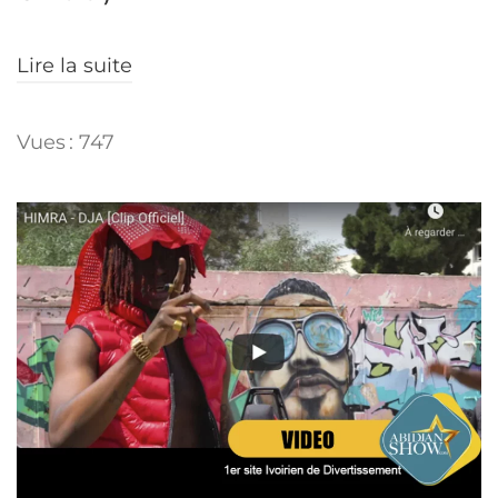
Lire la suite
Vues : 747