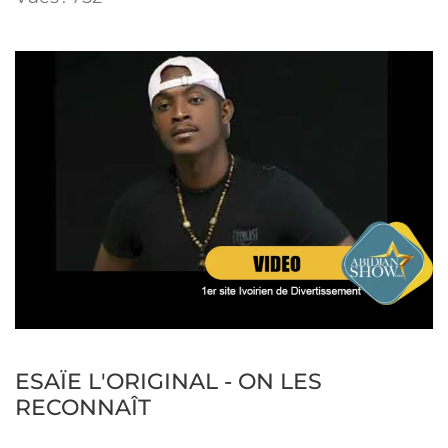
ESAÏE L'ORIGINAL - ON LES
RECONNAÎT