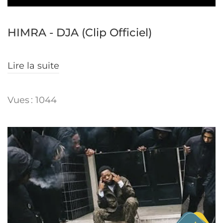
HIMRA - DJA (Clip Officiel)
Lire la suite
Vues : 1044