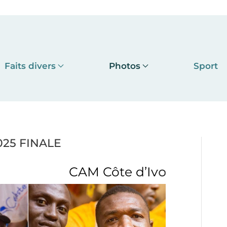
Faits divers
Photos
Sport
2025 FINALE
d’Ivoire 2025 FINALE