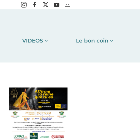
VIDEOS
Le bon coin