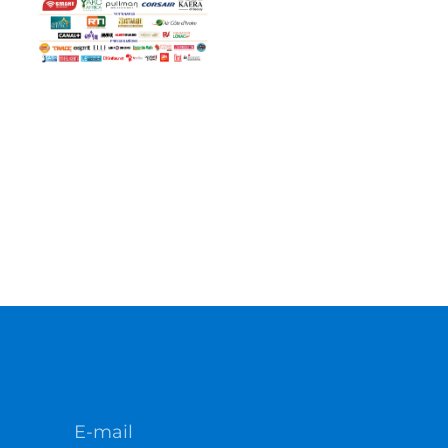
E-mail