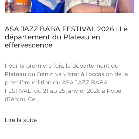
ASA JAZZ BABA FESTIVAL 2026 : Le
département du Plateau en
effervescence
Pour la première fois, le département du
Plateau du Bénin va vibrer à l’occasion de la
première édition du ASA JAZZ BABA
FESTIVAL, du 21 au 25 janvier 2026 à Pobè
(Bénin). Ce...
Lire la suite