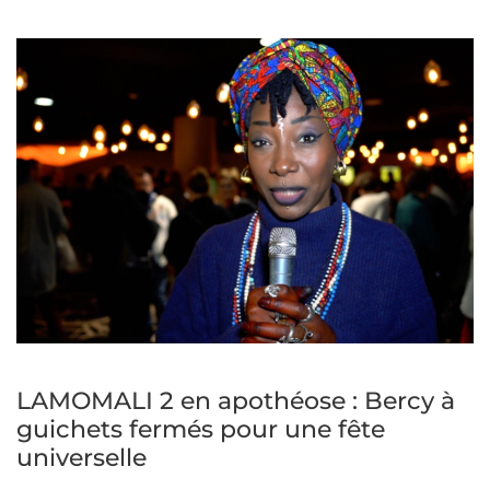
LAMOMALI 2 en apothéose : Bercy à
guichets fermés pour une fête
universelle