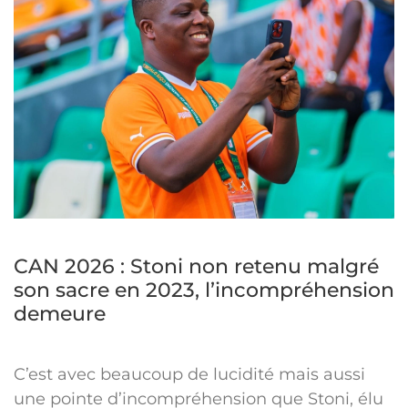
CAN 2026 : Stoni non retenu malgré
son sacre en 2023, l’incompréhension
demeure
C’est avec beaucoup de lucidité mais aussi
une pointe d’incompréhension que Stoni, élu