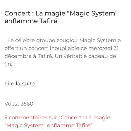
Concert : La magie "Magic System"
enflamme Tafiré
Le célèbre groupe zouglou Magic System a
offert un concert inoubliable ce mercredi 31
décembre à Tafiré. Un véritable cadeau de
fin...
Lire la suite
Vues : 3560
5 commentaires sur “Concert : La magie
"Magic System" enflamme Tafiré”