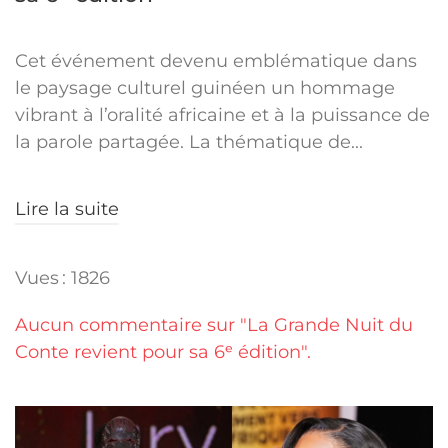
Cet événement devenu emblématique dans
le paysage culturel guinéen un hommage
vibrant à l’oralité africaine et à la puissance de
la parole partagée. La thématique de...
Lire la suite
Vues : 1826
Aucun commentaire sur "La Grande Nuit du
Conte revient pour sa 6ᵉ édition".