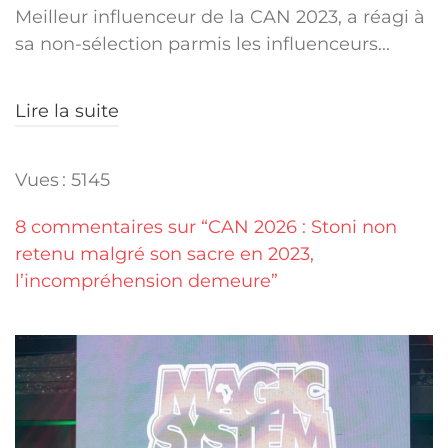
Meilleur influenceur de la CAN 2023, a réagi à
sa non-sélection parmis les influenceurs...
Lire la suite
Vues : 5145
8 commentaires sur “CAN 2026 : Stoni non
retenu malgré son sacre en 2023,
l’incompréhension demeure”