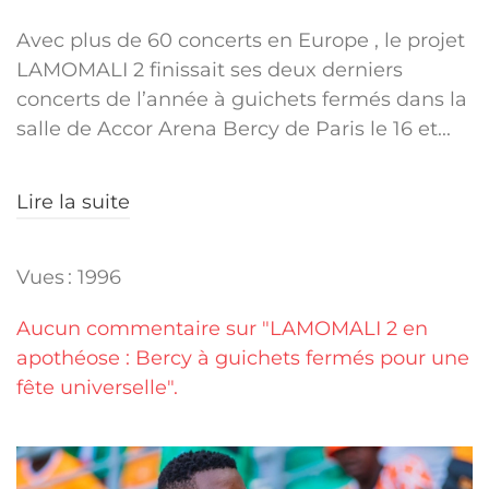
Avec plus de 60 concerts en Europe , le projet
LAMOMALI 2 finissait ses deux derniers
concerts de l’année à guichets fermés dans la
salle de Accor Arena Bercy de Paris le 16 et...
Lire la suite
Vues : 1996
Aucun commentaire sur "LAMOMALI 2 en
apothéose : Bercy à guichets fermés pour une
fête universelle".