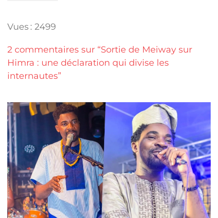
Vues : 2499
2 commentaires sur “Sortie de Meiway sur
Himra : une déclaration qui divise les
internautes”