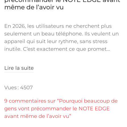
même de l’avoir vu
En 2026, les utilisateurs ne cherchent plus
seulement un beau téléphone. Ils veulent un
appareil qui suit leur rythme, sans stress
inutile. C’est exactement ce que promet...
Lire la suite
Vues : 4507
9 commentaires sur “Pourquoi beaucoup de
gens vont précommander le NOTE EDGE
avant même de l’avoir vu”