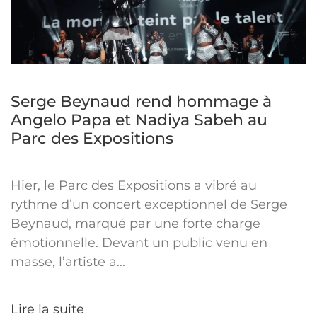
Serge Beynaud rend hommage à
Angelo Papa et Nadiya Sabeh au
Parc des Expositions
Hier, le Parc des Expositions a vibré au
rythme d’un concert exceptionnel de Serge
Beynaud, marqué par une forte charge
émotionnelle. Devant un public venu en
masse, l’artiste a...
Lire la suite