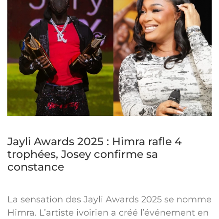
Jayli Awards 2025 : Himra rafle 4
trophées, Josey confirme sa
constance
La sensation des Jayli Awards 2025 se nomme
Himra. L’artiste ivoirien a créé l’événement en