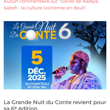
Aucun commentaire sur "Décès de Nadiya
Sabeh : la culture ivoirienne en deuil".
La Grande Nuit du Conte revient pour
sa 6ᵉ édition