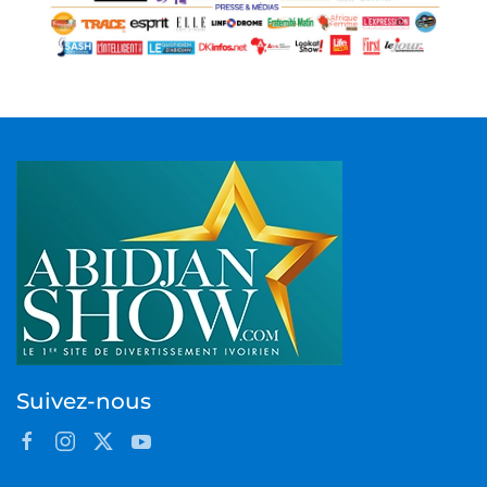
Suivez-nous