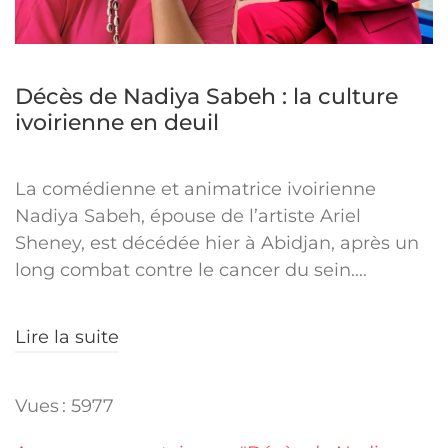
Décès de Nadiya Sabeh : la culture
ivoirienne en deuil
La comédienne et animatrice ivoirienne
Nadiya Sabeh, épouse de l’artiste Ariel
Sheney, est décédée hier à Abidjan, après un
long combat contre le cancer du sein....
Lire la suite
Vues : 5977