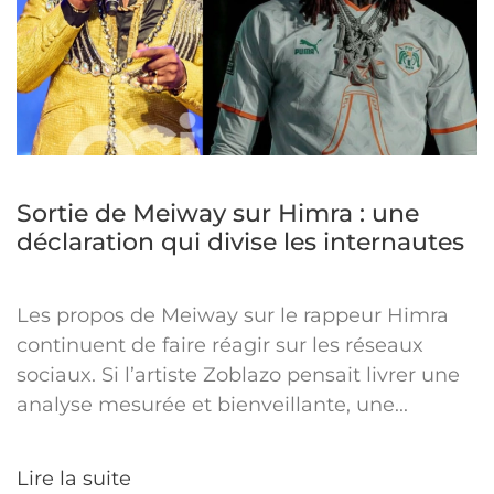
Sortie de Meiway sur Himra : une
déclaration qui divise les internautes
Les propos de Meiway sur le rappeur Himra
continuent de faire réagir sur les réseaux
sociaux. Si l’artiste Zoblazo pensait livrer une
analyse mesurée et bienveillante, une...
Lire la suite