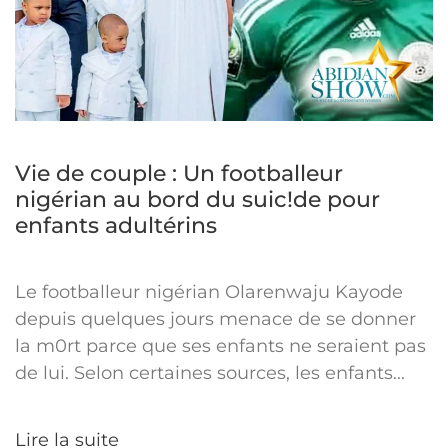
Vie de couple : Un footballeur
nigérian au bord du suic!de pour
enfants adultérins
Le footballeur nigérian Olarenwaju Kayode
depuis quelques jours menace de se donner
la m0rt parce que ses enfants ne seraient pas
de lui. Selon certaines sources, les enfants...
Lire la suite