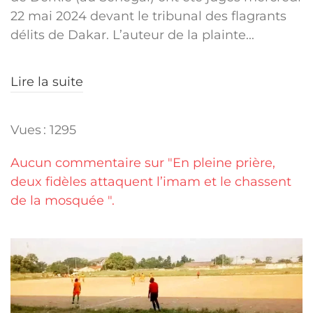
22 mai 2024 devant le tribunal des flagrants
délits de Dakar. L’auteur de la plainte...
Lire la suite
Vues : 1295
Aucun commentaire sur "En pleine prière,
deux fidèles attaquent l’imam et le chassent
de la mosquée ".