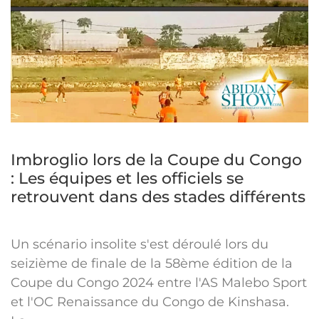
Imbroglio lors de la Coupe du Congo
: Les équipes et les officiels se
retrouvent dans des stades différents
Un scénario insolite s'est déroulé lors du
seizième de finale de la 58ème édition de la
Coupe du Congo 2024 entre l'AS Malebo Sport
et l'OC Renaissance du Congo de Kinshasa.