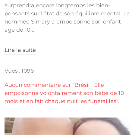
surprendra encore longtemps les bien-
pensants sur l’état de son équilibre mental. La
nommée Simary a empoisonné son enfant
âgé de 10...
Lire la suite
Vues : 1096
Aucun commentaire sur "Brésil : Elle
empoisonne volontairement son bébé de 10
mois et en fait chaque nuit les funérailles".