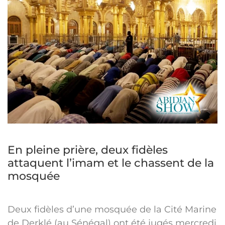
En pleine prière, deux fidèles
attaquent l’imam et le chassent de la
mosquée
Deux fidèles d’une mosquée de la Cité Marine
de Derklé (au Sénégal) ont été jugés mercredi