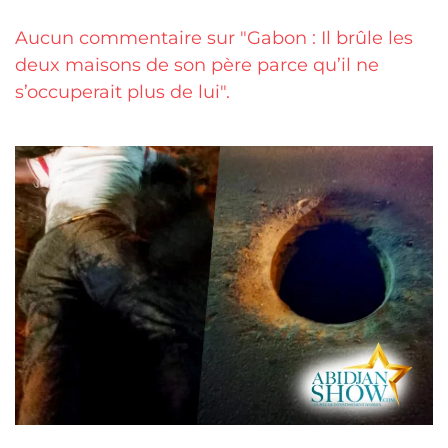
Aucun commentaire sur "Gabon : Il brûle les
deux maisons de son père parce qu’il ne
s’occuperait plus de lui".