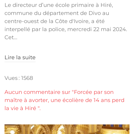
Le directeur d’une école primaire à Hiré,
commune du département de Divo au
centre-ouest de la Côte d'Ivoire, a été
interpellé par la police, mercredi 22 mai 2024.
Cet...
Lire la suite
Vues : 1568
Aucun commentaire sur "Forcée par son
maître à avorter, une écolière de 14 ans perd
la vie à Hiré ".