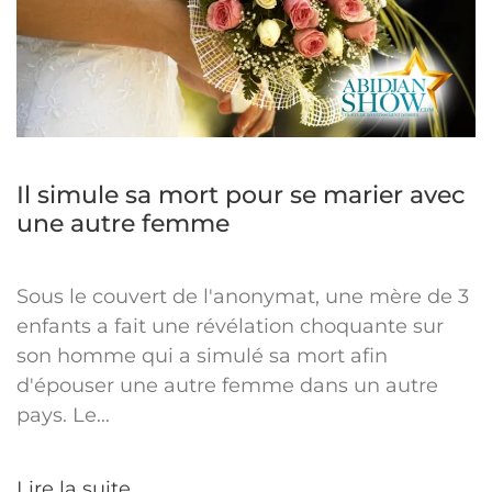
Il simule sa mort pour se marier avec
une autre femme
Sous le couvert de l'anonymat, une mère de 3
enfants a fait une révélation choquante sur
son homme qui a simulé sa mort afin
d'épouser une autre femme dans un autre
pays. Le...
Lire la suite