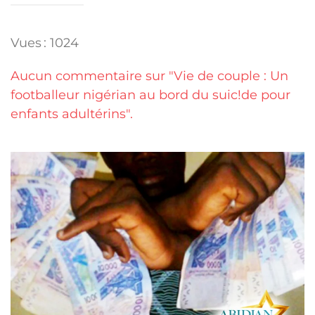
Vues : 1024
Aucun commentaire sur "Vie de couple : Un
footballeur nigérian au bord du suic!de pour
enfants adultérins".