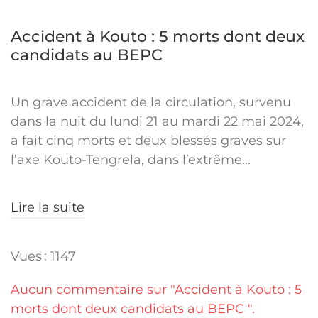
Accident à Kouto : 5 morts dont deux
candidats au BEPC
Un grave accident de la circulation, survenu
dans la nuit du lundi 21 au mardi 22 mai 2024,
a fait cinq morts et deux blessés graves sur
l’axe Kouto-Tengrela, dans l’extrême...
Lire la suite
Vues : 1147
Aucun commentaire sur "Accident à Kouto : 5
morts dont deux candidats au BEPC ".