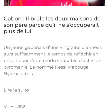
Gabon : Il brûle les deux maisons de
son père parce qu’il ne s’occuperait
plus de lui
Un jeune gabonais d’une vingtaine d’années
aura suffisamment le temps de réfléchir en
prison pour s’être rendu coupable d’actes de
pyromanie. Le nommé Kessi Mabouga
Nyama a mis...
Lire la suite
Vues : 882