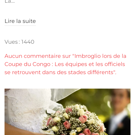
La...
Lire la suite
Vues : 1440
Aucun commentaire sur "Imbroglio lors de la
Coupe du Congo : Les équipes et les officiels
se retrouvent dans des stades différents".