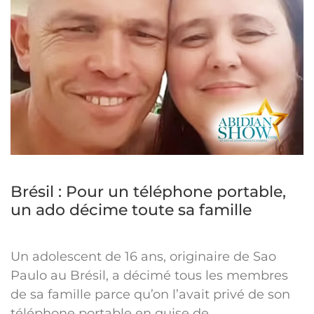
Brésil : Pour un téléphone portable,
un ado décime toute sa famille
Un adolescent de 16 ans, originaire de Sao
Paulo au Brésil, a décimé tous les membres
de sa famille parce qu’on l’avait privé de son
téléphone portable en guise de...