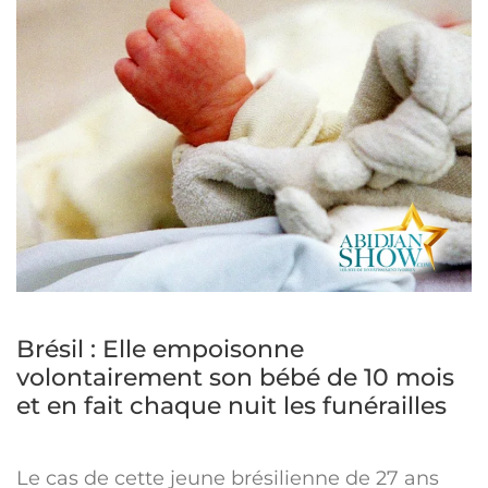
Brésil : Elle empoisonne
volontairement son bébé de 10 mois
et en fait chaque nuit les funérailles
Le cas de cette jeune brésilienne de 27 ans