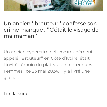
Un ancien ‘’brouteur’’ confesse son
crime manqué : ‘’C’était le visage de
ma maman’’
Un ancien cybercriminel, communément
appelé ‘’Brouteur’’ en Côte d’Ivoire, était
l’invité-témoin du plateau de ‘’chœur des
Femmes’’ ce 23 mai 2024. Il y a livré une
glaciale...
Lire la suite