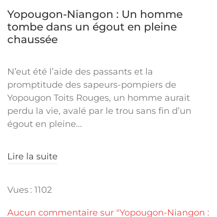
Yopougon-Niangon : Un homme
tombe dans un égout en pleine
chaussée
N’eut été l’aide des passants et la
promptitude des sapeurs-pompiers de
Yopougon Toits Rouges, un homme aurait
perdu la vie, avalé par le trou sans fin d’un
égout en pleine...
Lire la suite
Vues : 1102
Aucun commentaire sur "Yopougon-Niangon :