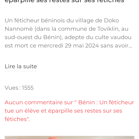
Un féticheur béninois du village de Doko
Nannomè (dans la commune de Toviklin, au
sud-ouest du Bénin), adepte du culte vaudou
est mort ce mercredi 29 mai 2024 sans avoir...
Lire la suite
Vues : 1555
Aucun commentaire sur " Bénin : Un féticheur
tue un élève et éparpille ses restes sur ses
fétiches".