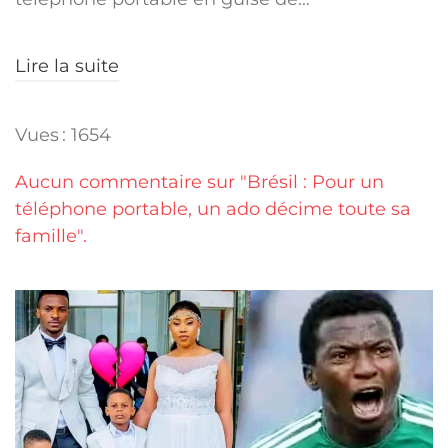
Lire la suite
Vues : 1654
Aucun commentaire sur "Brésil : Pour un
téléphone portable, un ado décime toute sa
famille".