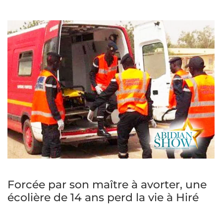
Forcée par son maître à avorter, une
écolière de 14 ans perd la vie à Hiré