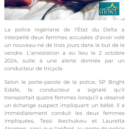
La police nigériane de l'État du Delta a
interpellé deux femmes accusées d'avoir volé
un nouveau-né de trois jours dans le but de le
vendre. L'arrestation a eu lieu le 2 octobre
2024, suite à une alerte donnée par un
conducteur de tricycle.
Selon le porte-parole de la police, SP Bright
Edafe, le conducteur a signalé qu'il
transportait quatre femmes lorsqu'il a observé
un échange suspect impliquant un bébé. Il a
immédiatement conduit les deux femmes
impliquées, Tessi Ikechukwu et Lauretta
Akomen, ainsi que l'enfant, au poste de police