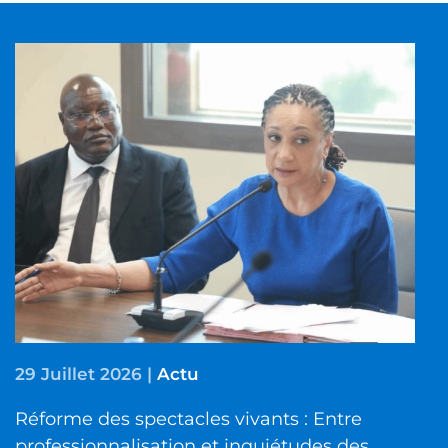
29 Juillet 2026
|
Actu
Réforme des spectacles vivants : Entre
professionnalisation et inquiétudes des