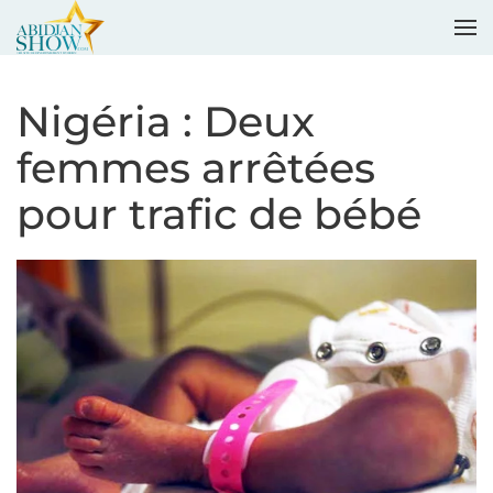
Accéder au contenu principal
Nigéria : Deux
femmes arrêtées
pour trafic de bébé