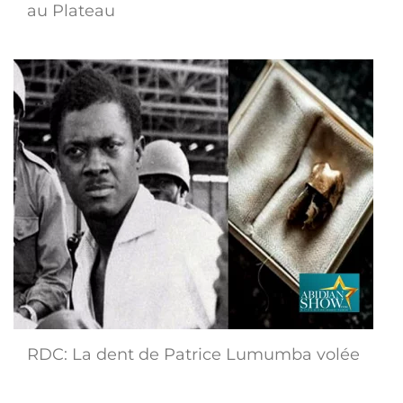
au Plateau
RDC: La dent de Patrice Lumumba volée