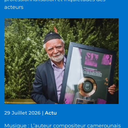
acteurs
29 Juillet 2026
|
Actu
Musique : L’auteur compositeur camerounais