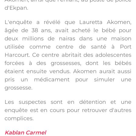
d'Ekpan.
L'enquête a révélé que Lauretta Akomen,
âgée de 38 ans, avait acheté le bébé pour
deux millions de nairas dans une maison
utilisée comme centre de santé à Port
Harcourt. Ce centre abritait des adolescentes
forcées à des grossesses, dont les bébés
étaient ensuite vendus. Akomen aurait aussi
pris un médicament pour simuler une
grossesse.
Les suspectes sont en détention et une
enquête est en cours pour retrouver d'autres
complices.
Kablan Carmel