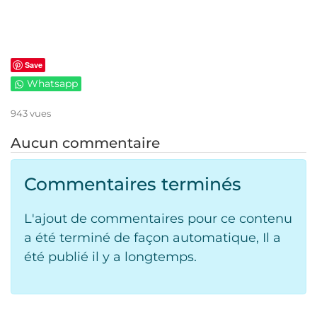
Save
Whatsapp
943 vues
Aucun commentaire
Commentaires terminés
L'ajout de commentaires pour ce contenu
a été terminé de façon automatique, Il a
été publié il y a longtemps.