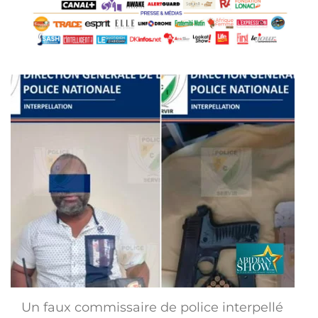
Un faux commissaire de police interpellé