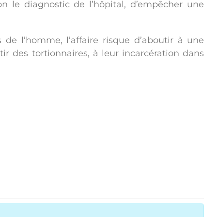
n le diagnostic de l’hôpital, d’empêcher une
de l’homme, l’affaire risque d’aboutir à une
tir des tortionnaires, à leur incarcération dans