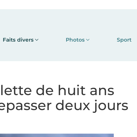
Faits divers
Photos
Sport
lette de huit ans
repasser deux jours