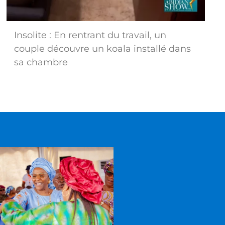
Insolite : En rentrant du travail, un
couple découvre un koala installé dans
sa chambre