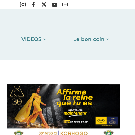
VIDEOS
Le bon coin