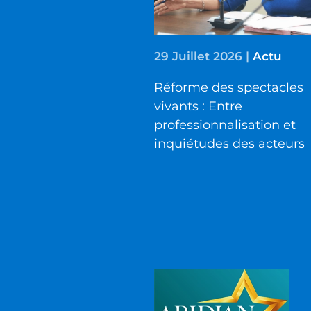
29 Juillet 2026
|
Actu
Réforme des spectacles
vivants : Entre
professionnalisation et
inquiétudes des acteurs