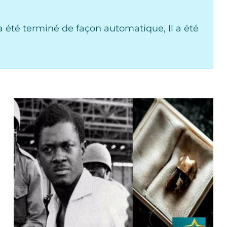
 été terminé de façon automatique, Il a été