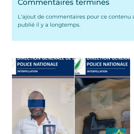
Commentaires terminés
L'ajout de commentaires pour ce contenu a
publié il y a longtemps.