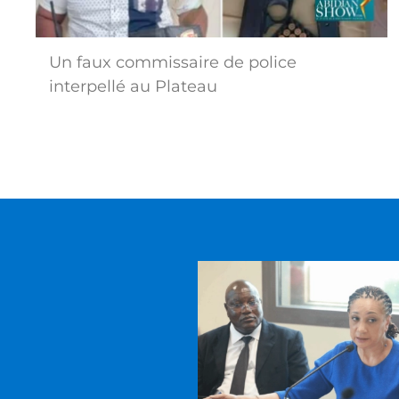
Un faux commissaire de police
interpellé au Plateau