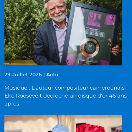
29 Juillet 2026
|
Actu
Musique : L’auteur compositeur camerounais
Eko Roosevelt décroche un disque d'or 46 ans
après