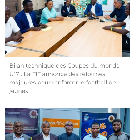
Bilan technique des Coupes du monde
U17 : La FIF annonce des réformes
majeures pour renforcer le football de
jeunes