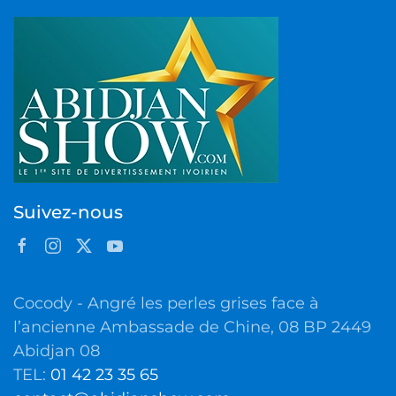
Suivez-nous
Cocody - Angré les perles grises face à
l’ancienne Ambassade de Chine, 08 BP 2449
Abidjan 08
TEL:
01 42 23 35 65