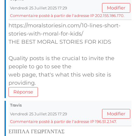
Modifier
Vendredi 25 Juillet 2025 17:29
Commentaire posté à partir de l'adresse IP 202.155.186.170.
https://moralstoriesin.com/10-lines-short-
stories-with-moral-for-kids/
THE BEST MORAL STORIES FOR KIDS
Quality posts is the crucial to invite the
people to go to see the
web page, that's what this web site is
providing.
Réponse
Travis
Modifier
Vendredi 25 Juillet 2025 17:29
Commentaire posté à partir de l'adresse IP 196.51.2.147.
ΕΠΙΠΛΑ ΓΕΩΡΓΑΝΤΑΣ