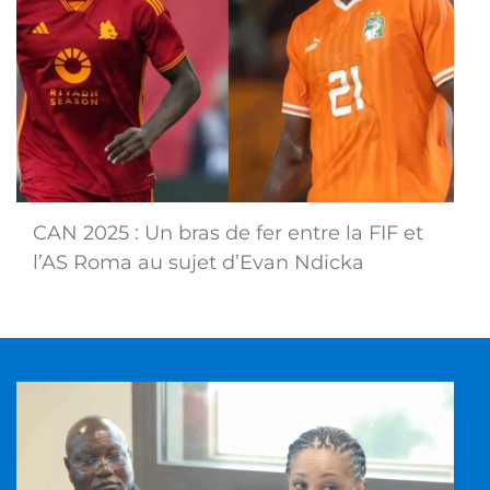
CAN 2025 : Un bras de fer entre la FIF et
l’AS Roma au sujet d’Evan Ndicka