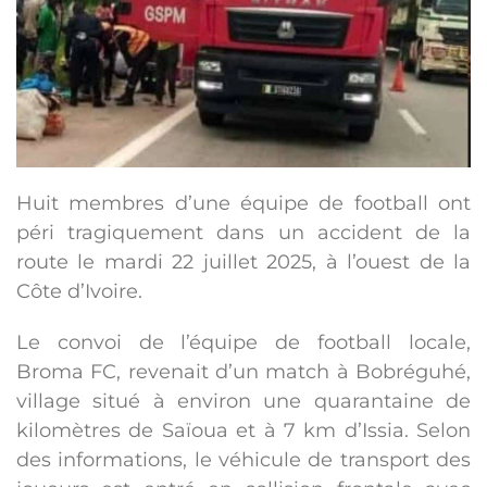
Huit membres d’une équipe de football ont
péri tragiquement dans un accident de la
route le mardi 22 juillet 2025, à l’ouest de la
Côte d’Ivoire.
Le convoi de l’équipe de football locale,
Broma FC, revenait d’un match à Bobréguhé,
village situé à environ une quarantaine de
kilomètres de Saïoua et à 7 km d’Issia. Selon
des informations, le véhicule de transport des