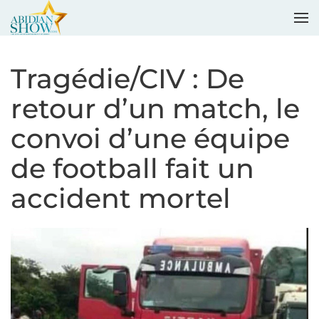
Accéder au contenu principal
Tragédie/CIV : De
retour d’un match, le
convoi d’une équipe
de football fait un
accident mortel