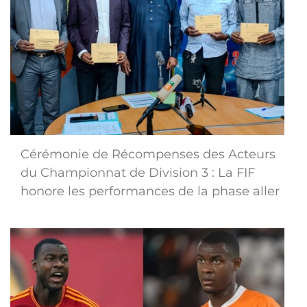
Cérémonie de Récompenses des Acteurs
du Championnat de Division 3 : La FIF
honore les performances de la phase aller