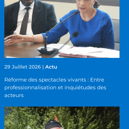
29 Juillet 2026
|
Actu
Réforme des spectacles vivants : Entre
professionnalisation et inquiétudes des
acteurs