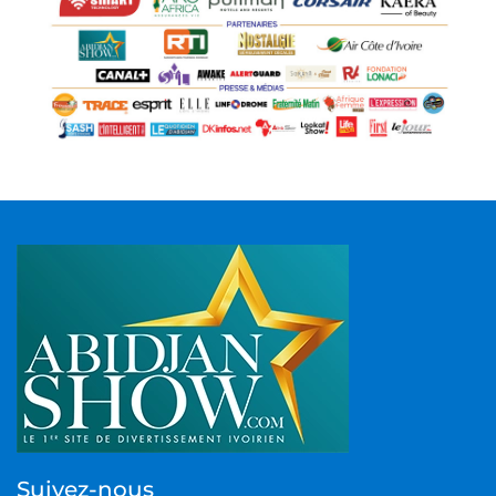
Suivez-nous