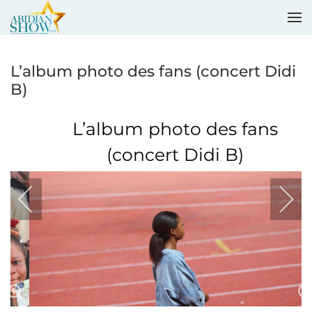
Accéder au contenu principal
L’album photo des fans (concert Didi
B)
L’album photo des fans
(concert Didi B)