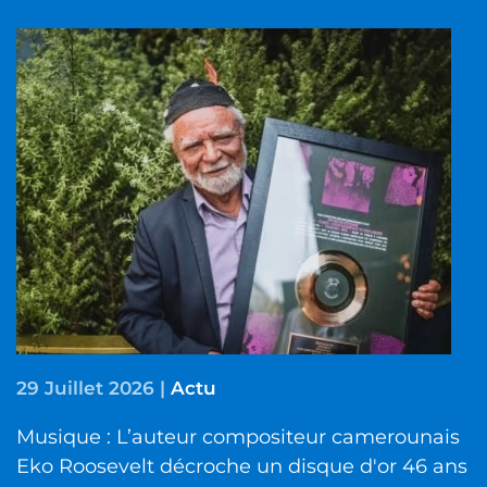
29 Juillet 2026
|
Actu
Musique : L’auteur compositeur camerounais
Eko Roosevelt décroche un disque d'or 46 ans