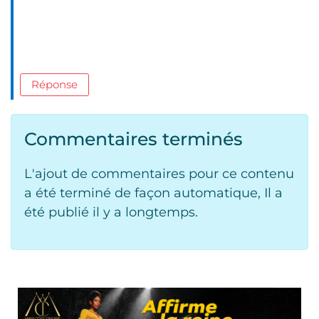
Réponse
Commentaires terminés
L'ajout de commentaires pour ce contenu
a été terminé de façon automatique, Il a
été publié il y a longtemps.