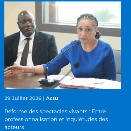
29 Juillet 2026
|
Actu
Réforme des spectacles vivants : Entre
professionnalisation et inquiétudes des
acteurs