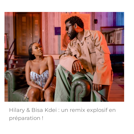
Hilary & Bisa Kdei : un remix explosif en
préparation !