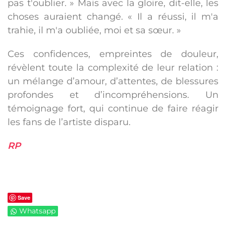
pas t'oublier. » Mais avec la gloire, dit-elle, les
choses auraient changé. « Il a réussi, il m'a
trahie, il m'a oubliée, moi et sa sœur. »
Ces confidences, empreintes de douleur,
révèlent toute la complexité de leur relation :
un mélange d’amour, d’attentes, de blessures
profondes et d’incompréhensions. Un
témoignage fort, qui continue de faire réagir
les fans de l’artiste disparu.
RP
Save
Whatsapp