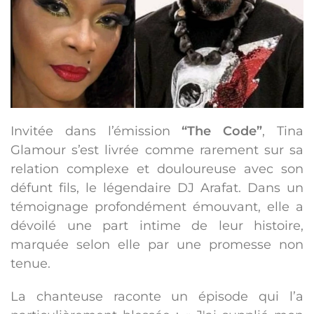
Invitée dans l’émission
“The Code”
, Tina
Glamour s’est livrée comme rarement sur sa
relation complexe et douloureuse avec son
défunt fils, le légendaire DJ Arafat. Dans un
témoignage profondément émouvant, elle a
dévoilé une part intime de leur histoire,
marquée selon elle par une promesse non
tenue.
La chanteuse raconte un épisode qui l’a