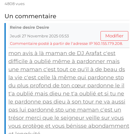
4808 vues
Un commentaire
Reine desire Desire
Modifier
Jeudi 27 Novembre 2025 05:53
Commentaire posté à partir de l'adresse IP 160.155.179.208.
mon avis à là maman de DJ Arafat c'est
difficile à oublié même à pardonner mais
une maman c'est tout ce qu'il à de beau ds
la vie c'est celle là même qui pardonne stp
du plus profond de ton cœur pardonne le il
t'a oublié mais dieu ne t'a oublié et si tu ne
le pardonne pas dieu à son tour ne va aussi
pas lui pardonné stp une maman c'est un
trésor merci que le seigneur veille sur vous
vous protège et vous bénisse abondamment