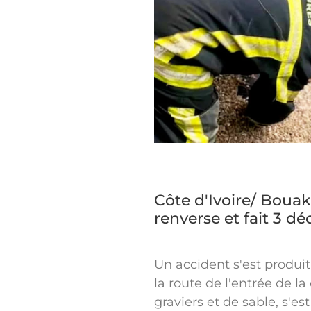
Côte d'Ivoire/ Bouak
renverse et fait 3 dé
Un accident s'est produit
la route de l'entrée de l
graviers et de sable, s'est 