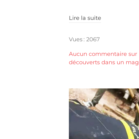
Lire la suite
Vues : 2067
Aucun commentaire sur "C
découverts dans un maga