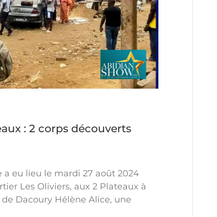
teaux : 2 corps découverts
a eu lieu le mardi 27 août 2024
ier Les Oliviers, aux 2 Plateaux à
ps de Dacoury Hélène Alice, une