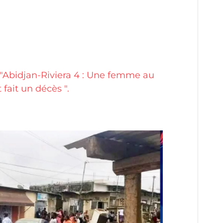
Abidjan-Riviera 4 : Une femme au
 fait un décès ".