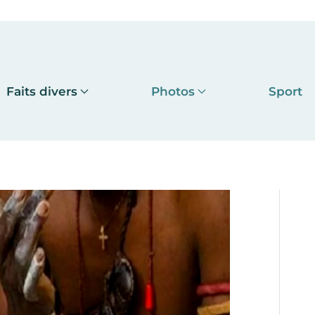
Faits divers
Photos
Sport