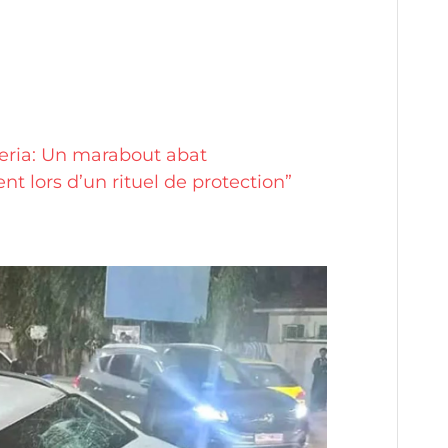
eria: Un marabout abat
nt lors d’un rituel de protection”