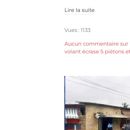
Lire la suite
Vues : 1133
Aucun commentaire sur "
volant écrase 5 piétons et