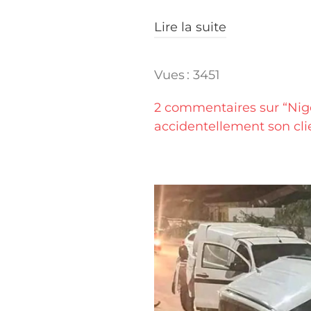
Lire la suite
Vues : 3451
2 commentaires sur “Nig
accidentellement son clie