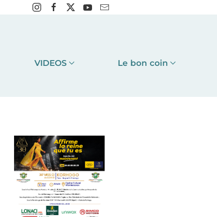
VIDEOS
Le bon coin