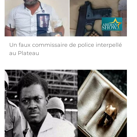
Un faux commissaire de police interpellé
au Plateau