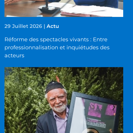
29 Juillet 2026
|
Actu
Réforme des spectacles vivants : Entre
professionnalisation et inquiétudes des
acteurs