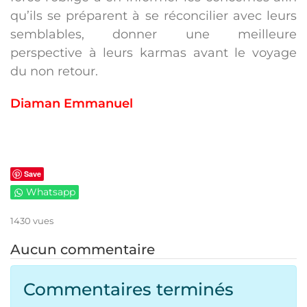
qu’ils se préparent à se réconcilier avec leurs
semblables, donner une meilleure
perspective à leurs karmas avant le voyage
du non retour.
Diaman Emmanuel
Save
Whatsapp
1430 vues
Aucun commentaire
Commentaires terminés