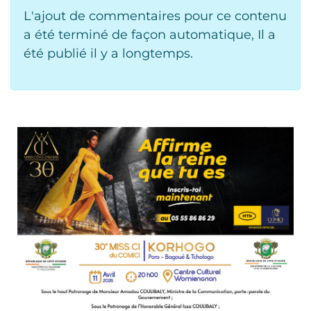
L'ajout de commentaires pour ce contenu
a été terminé de façon automatique, Il a
été publié il y a longtemps.