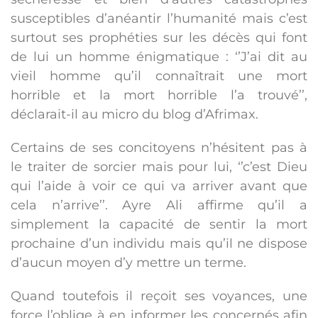
susceptibles d’anéantir l’humanité mais c’est
surtout ses prophéties sur les décès qui font
de lui un homme énigmatique : ‘’J’ai dit au
vieil homme qu’il connaîtrait une mort
horrible et la mort horrible l’a trouvé’’,
déclarait-il au micro du blog d’Afrimax.
Certains de ses concitoyens n’hésitent pas à
le traiter de sorcier mais pour lui, ‘’c’est Dieu
qui l’aide à voir ce qui va arriver avant que
cela n’arrive’’. Ayre Ali affirme qu’il a
simplement la capacité de sentir la mort
prochaine d’un individu mais qu’il ne dispose
d’aucun moyen d’y mettre un terme.
Quand toutefois il reçoit ses voyances, une
force l’oblige à en informer les concernés afin