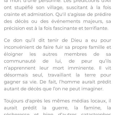
la mort d'une personne. Les prédictions d'Ali
ont stupéfié son village, suscitant à la fois
crainte et admiration. Qu'il s'agisse de prédire
des décès ou des événements majeurs, sa
précision est à la fois fascinante et terrifiante.
Ce don qu’il dit tenir de Dieu a eu pour
inconvénient de faire fuir sa propre famille et
éloigner les autres membres de sa
communauté de lui, de peur qu’ils
n’apprennent leur mort imminente. Il vit
désormais seul, travaillant la terre pour
gagner sa vie. De fait, l’homme aurait prédit
autant de décès que l’on ne peut imaginer.
Toujours d'après les mêmes médias locaux, il
aurait prédit la guerre, la famine, la
sécheresse et bien d’autres catastrophes