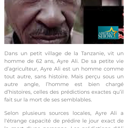
Dans un petit village de la Tanzanie, vit un
homme de 62 ans, Ayre Ali. De sa petite vie
d’agriculteur, Ayre Ali est un homme comme
tout autre, sans histoire. Mais perçu sous un
autre angle, l’homme est bien chargé
d’histoires, celles des prédictions exactes qu’il
fait sur la mort de ses semblables.
Selon plusieurs sources locales, Ayre Ali a
l'étrange capacité de prédire le jour exact de