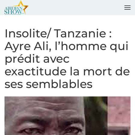
Accéder au contenu principal
Insolite/ Tanzanie :
Ayre Ali, l’homme qui
prédit avec
exactitude la mort de
ses semblables