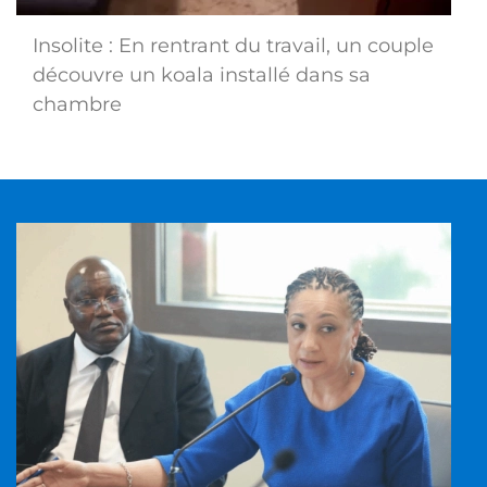
Insolite : En rentrant du travail, un couple
découvre un koala installé dans sa
chambre