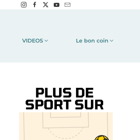
VIDEOS
Le bon coin