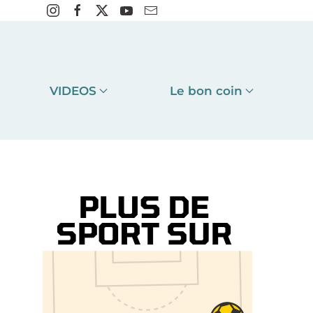
VIDEOS
Le bon coin