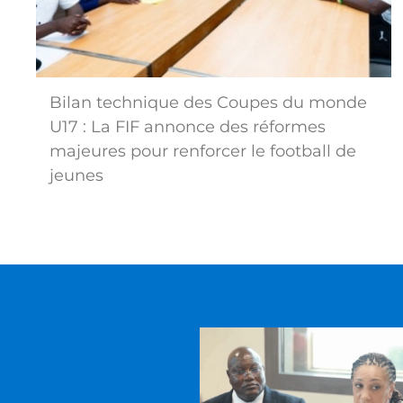
Bilan technique des Coupes du monde
U17 : La FIF annonce des réformes
majeures pour renforcer le football de
jeunes