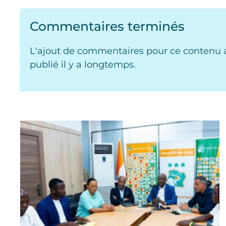
Commentaires terminés
L'ajout de commentaires pour ce contenu a
publié il y a longtemps.