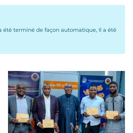
 été terminé de façon automatique, Il a été