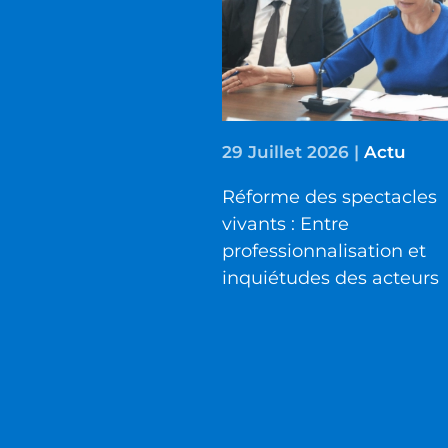
29 Juillet 2026
|
Actu
Réforme des spectacles
vivants : Entre
professionnalisation et
inquiétudes des acteurs