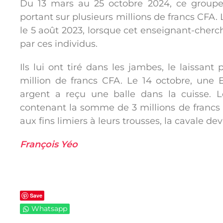
Du 13 mars au 25 octobre 2024, ce group
portant sur plusieurs millions de francs CFA
le 5 août 2023, lorsque cet enseignant-cherch
par ces individus.
Ils lui ont tiré dans les jambes, le laissan
million de francs CFA. Le 14 octobre, une 
argent a reçu une balle dans la cuisse. L
contenant la somme de 3 millions de francs 
aux fins limiers à leurs trousses, la cavale dev
François Yéo
Save
Whatsapp