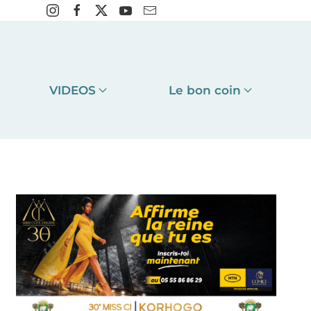
VIDEOS
Le bon coin