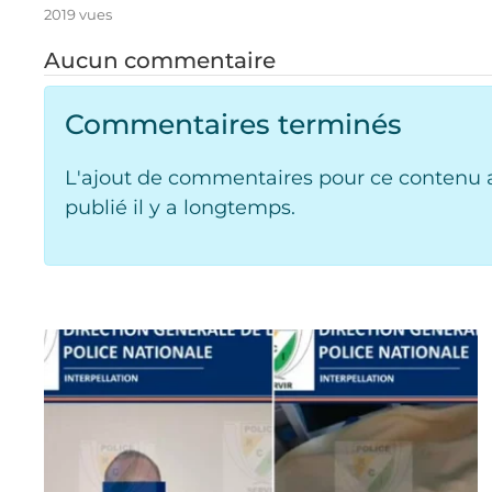
2019 vues
Aucun commentaire
Commentaires terminés
L'ajout de commentaires pour ce contenu a
publié il y a longtemps.