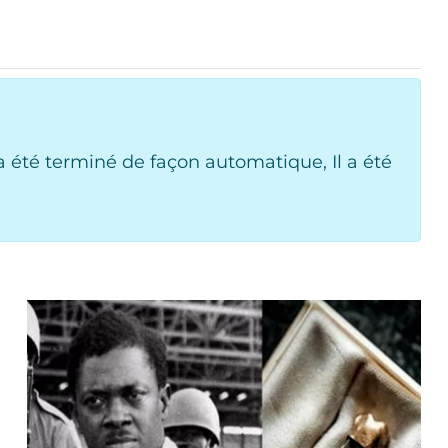
 été terminé de façon automatique, Il a été