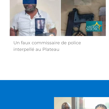
Un faux commissaire de police
interpellé au Plateau