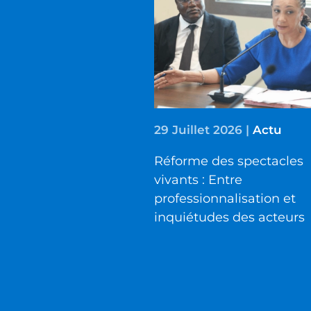
29 Juillet 2026
|
Actu
Réforme des spectacles
vivants : Entre
professionnalisation et
inquiétudes des acteurs