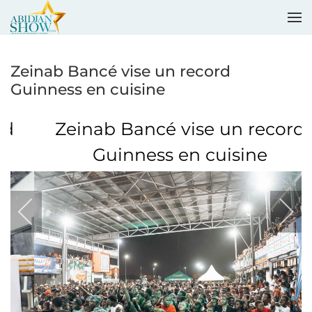
Accéder au contenu principal
Zeinab Bancé vise un record
Guinness en cuisine
Zeinab Bancé vise un record
Guinness en cuisine