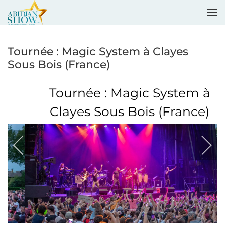
Accéder au contenu principal
Tournée : Magic System à Clayes
Sous Bois (France)
Tournée : Magic System à
Clayes Sous Bois (France)