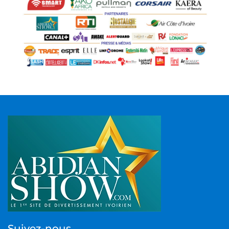
Suivez-nous