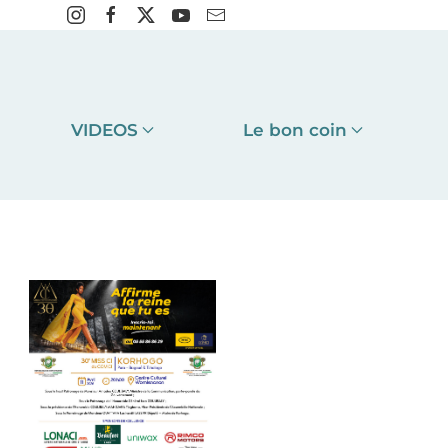
VIDEOS
Le bon coin