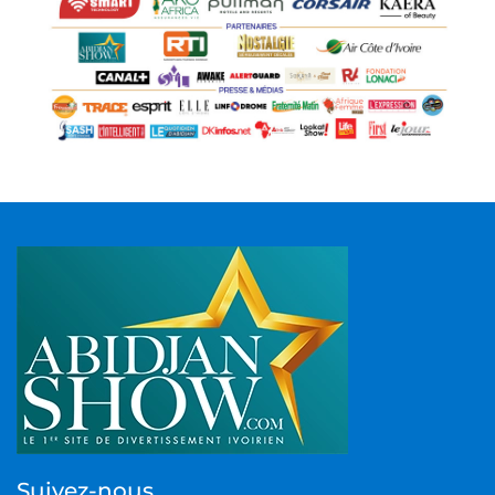
Suivez-nous