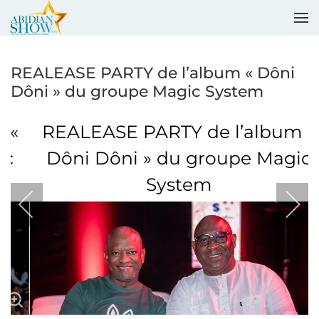
Accéder au contenu principal
REALEASE PARTY de l’album « Dôni
Dôni » du groupe Magic System
REALEASE PARTY de l’album «
Dôni Dôni » du groupe Magic
System