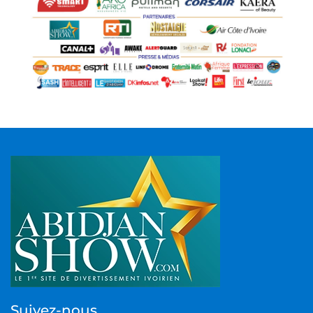
Suivez-nous