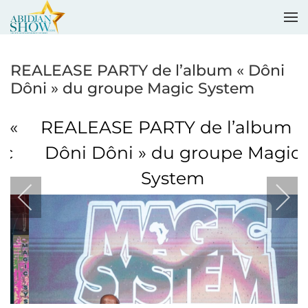
Accéder au contenu principal
REALEASE PARTY de l’album « Dôni
Dôni » du groupe Magic System
REALEASE PARTY de l’album «
Dôni Dôni » du groupe Magic
System