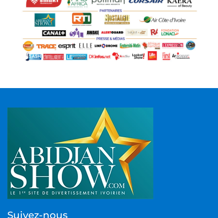
Suivez-nous