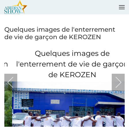
Accéder au contenu principal
Quelques images de l'enterrement
de vie de garçon de KEROZEN
Quelques images de
l'enterrement de vie de garçon
de KEROZEN