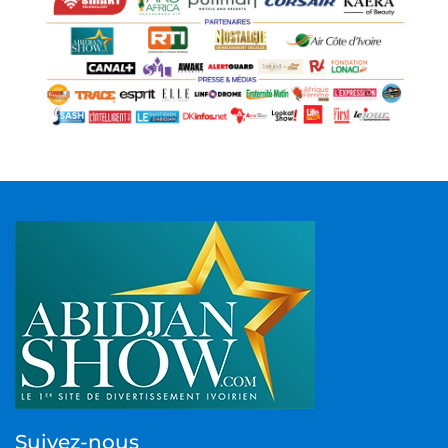
Suivez-nous