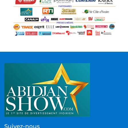
Suivez-nous