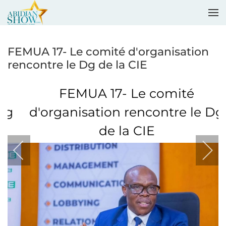
Accéder au contenu principal
FEMUA 17- Le comité d'organisation
rencontre le Dg de la CIE
FEMUA 17- Le comité
d'organisation rencontre le Dg
de la CIE