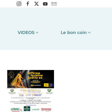
VIDEOS
Le bon coin