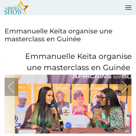
Accéder au contenu principal
Emmanuelle Keita organise une
masterclass en Guinée
Emmanuelle Keita organise
une masterclass en Guinée