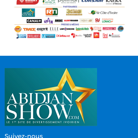
Suivez-nous