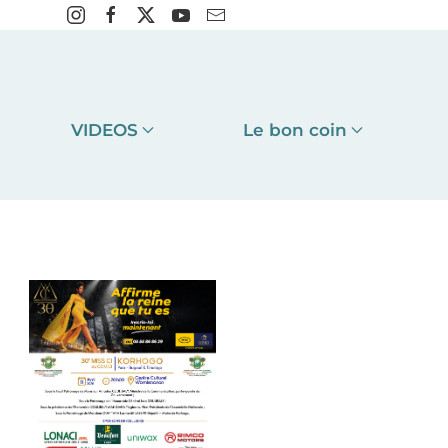
VIDEOS
Le bon coin