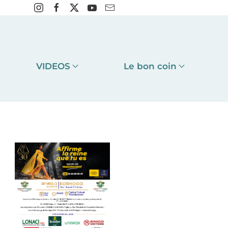
VIDEOS
Le bon coin